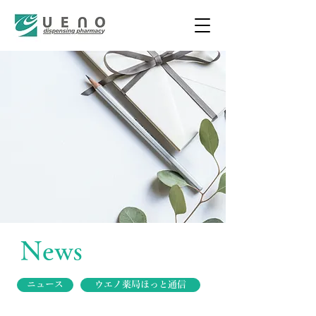
News
ニュース
ウエノ薬局ほっと通信