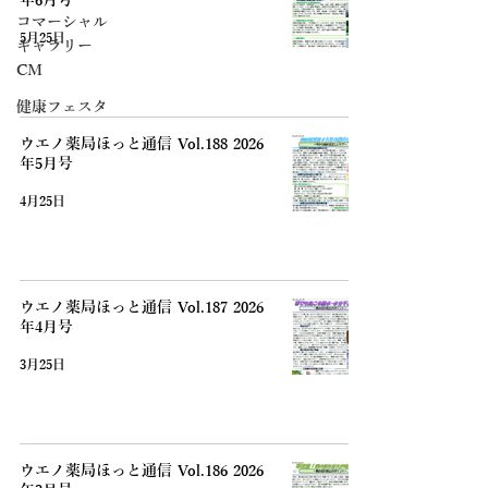
年6月号
コマーシャル
5月25日
ギャラリー
CM
健康フェスタ
ウエノ薬局ほっと通信 Vol.188 2026
年5月号
4月25日
ウエノ薬局ほっと通信 Vol.187 2026
年4月号
3月25日
ウエノ薬局ほっと通信 Vol.186 2026