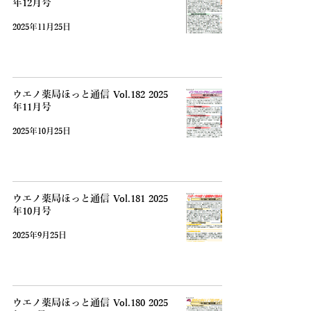
年12月号
2025年11月25日
ウエノ薬局ほっと通信 Vol.182 2025
年11月号
2025年10月25日
ウエノ薬局ほっと通信 Vol.181 2025
年10月号
2025年9月25日
ウエノ薬局ほっと通信 Vol.180 2025