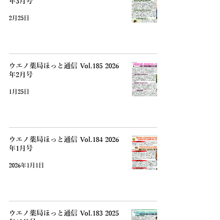
年3月号
2月25日
ウエノ薬局ほっと通信 Vol.185 2026
年2月号
1月25日
ウエノ薬局ほっと通信 Vol.184 2026
年1月号
2026年1月1日
ウエノ薬局ほっと通信 Vol.183 2025