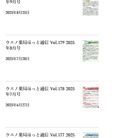
年9月号
2025年8月25日
ウエノ薬局ほっと通信 Vol.179 2025
年8月号
2025年7月28日
ウエノ薬局ほっと通信 Vol.178 2025
年7月号
2025年6月27日
ウエノ薬局ほっと通信 Vol.177 2025