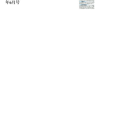
年6月号
2025年5月27日
ウエノ薬局ほっと通信 Vol.176 2025
年5月号
2025年4月28日
ウエノ薬局ほっと通信 Vol.175 2025
年3月号
2025年2月26日
ウエノ薬局ほっと通信 Vol.174 2025