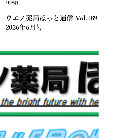
5月25日
ウエノ薬局ほっと通信 Vol.189
2026年6月号