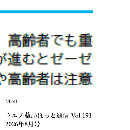
7月25日