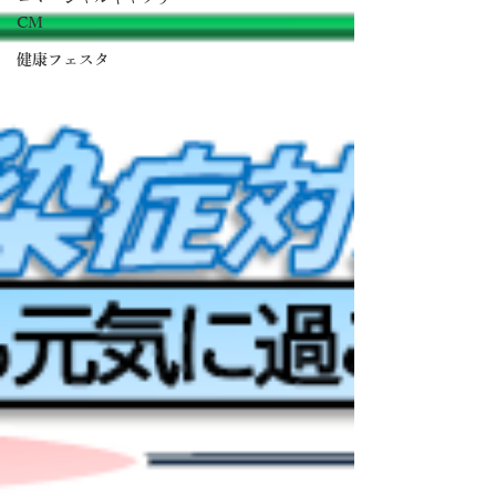
CM
健康フェスタ