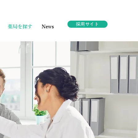
採用サイト
薬局を探す
News