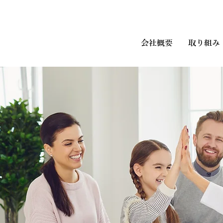
会社概要
取り組み