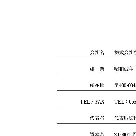
会社名
株式会社
創 業
昭和62年
所在地
〒400-0
TEL / FAX
TEL：055-
代表者
代表取締
資本金
20,000千