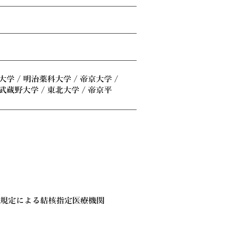
大学 / 明治薬科大学 / 帝京大学 /
 武蔵野大学 / 東北大学 / 帝京平
の規定による結核指定医療機関