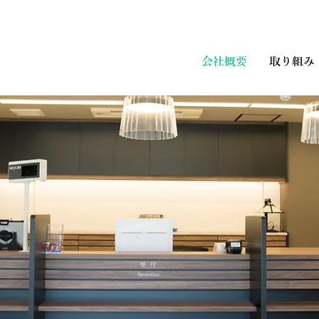
会社概要
取り組み