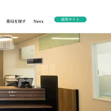
採用サイト
薬局を探す
News