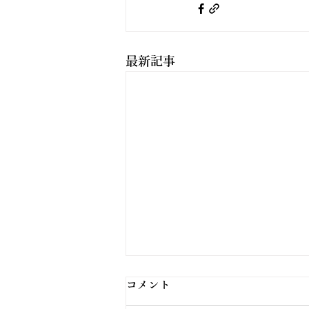
最新記事
コメント