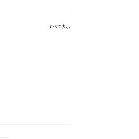
すべて表示