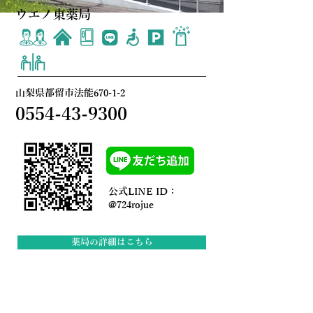
ウエノ東薬局
山梨県都留市法能670-1-2
0554-43-9300
公式LINE ID：
@724rojue
薬局の詳細はこちら