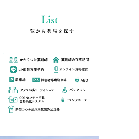
List
​一覧から薬局を探す
各調剤薬局のサービス表記