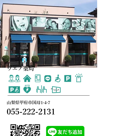
ウエノ薬局
山梨県甲府市国母1-4-7
055-222-2131