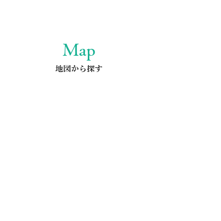
Map
地図から探す