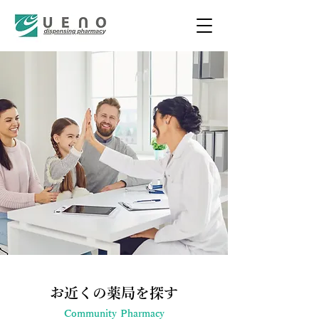
お近くの薬局を探す
Community Pharmacy