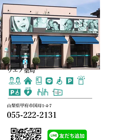
ウエノ薬局
山梨県甲府市国母1-4-7
055-222-2131