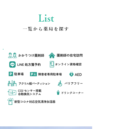
List
​一覧から薬局を探す
各調剤薬局のサービス表記