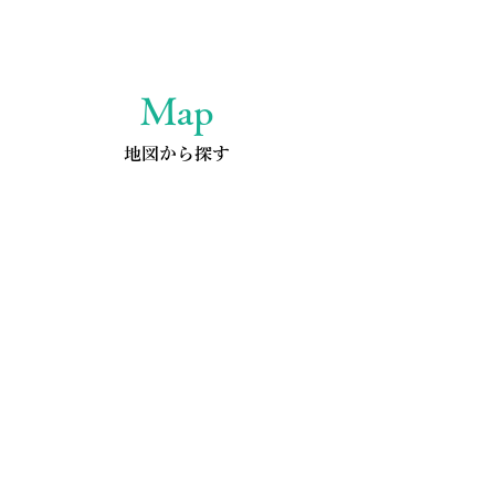
Map
地図から探す