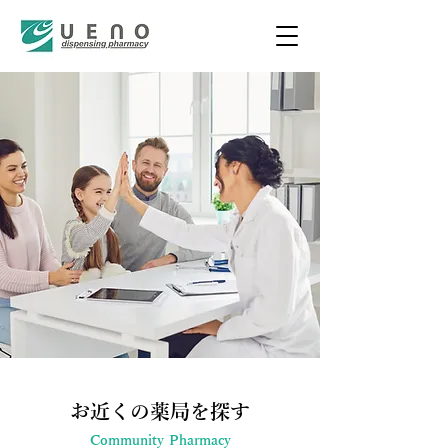
お近くの薬局を探す
Community Pharmacy