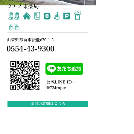
ウエノ東薬局
山梨県都留市法能670-1-2
0554-43-9300
公式LINE ID：
@724rojue
薬局の詳細はこちら