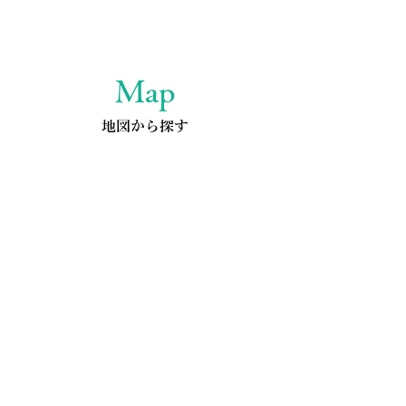
Map
地図から探す