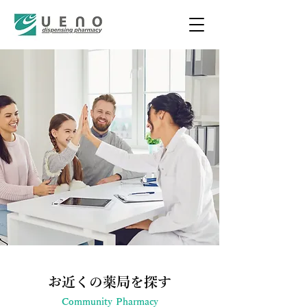
お近くの薬局を探す
Community Pharmacy