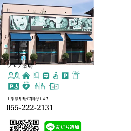
ウエノ薬局
山梨県甲府市国母1-4-7
055-222-2131