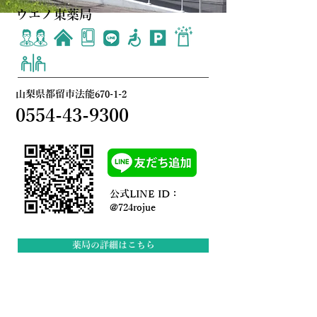
ウエノ東薬局
山梨県都留市法能670-1-2
0554-43-9300
公式LINE ID：
@724rojue
薬局の詳細はこちら