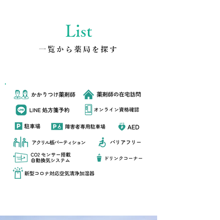
List
​一覧から薬局を探す
各調剤薬局のサービス表記