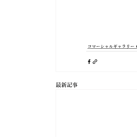
コマーシャルギャラリー 
最新記事