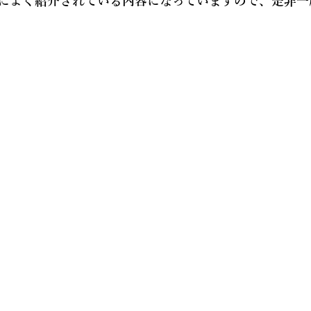
によく紹介されている内容になっていますので、是非一