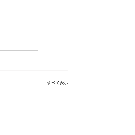
すべて表示