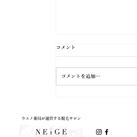
コメント
コメントを追加…
ユニセフ募金いたしました。
ウエノ薬局が運営する脱毛サロン