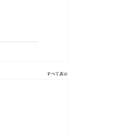
すべて表示