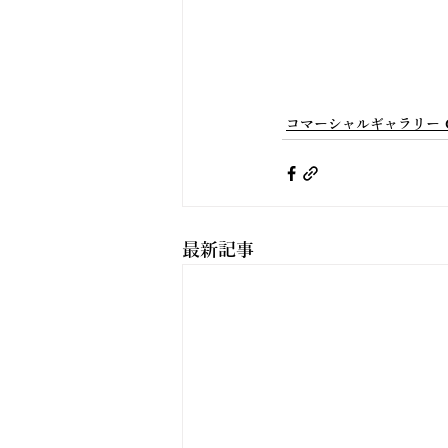
コマーシャルギャラリー 
最新記事