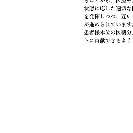
ることから、医療や
状態に応じた適切な
を発揮しつつ、互い
が進められています
患者様本位の医薬分
トに貢献できるよう