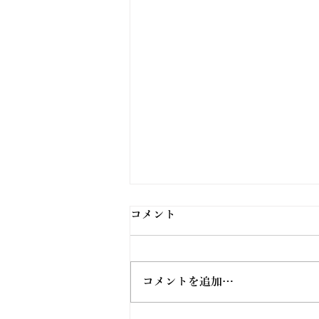
コメント
コメントを追加…