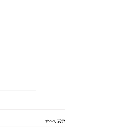
すべて表示