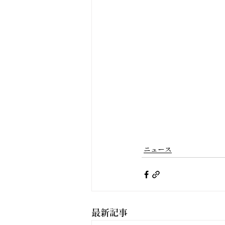
ニュース
最新記事