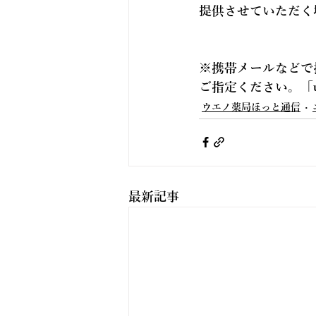
提供させていただく
※携帯メールなどで
ご指定ください。「
ウエノ薬局ほっと通信
最新記事