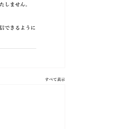
たしません。
信できるように
すべて表示