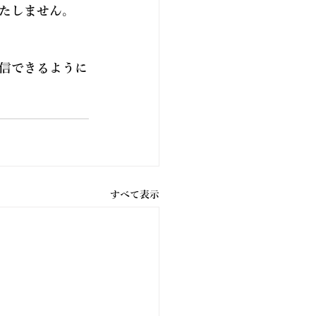
たしません。
信できるように
すべて表示