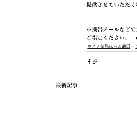
提供させていただく
※携帯メールなどで
ご指定ください。「
ウエノ薬局ほっと通信
最新記事