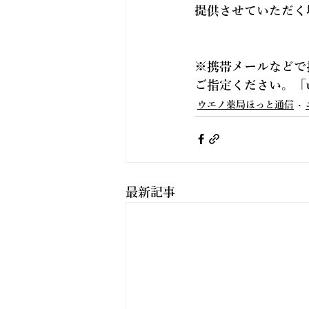
提供させていただく
※携帯メールなどで
ご指定ください。「
ウエノ薬局ほっと通信
最新記事