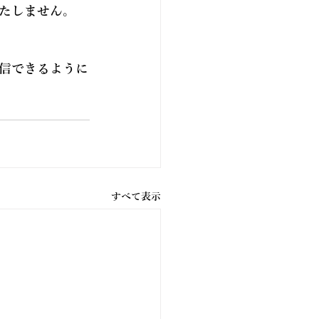
たしません。
信できるように
すべて表示