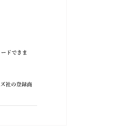
ロードできま
テムズ社の登録商