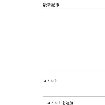
最新記事
コメント
コメントを追加…