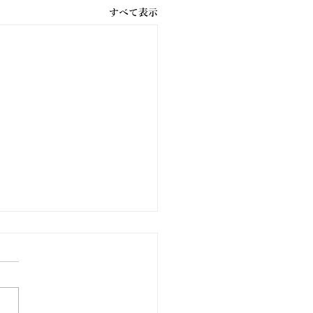
すべて表示