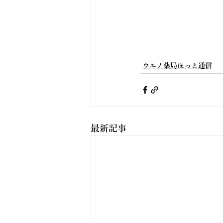
ウエノ薬局ほっと通信
最新記事