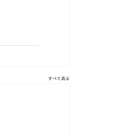
すべて表示