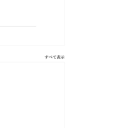
すべて表示