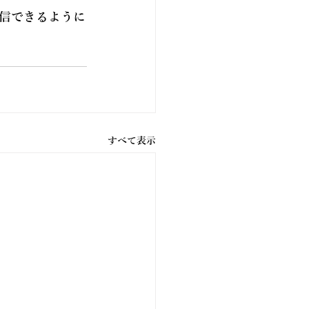
信できるように
すべて表示