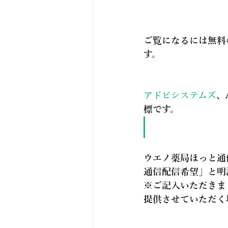
ご覧になるには無料の
す。
アドビシステムズ
、
標です。
ウエノ薬局ほっと通
通信配信希望
」と明
※ご記入いただきま
提供させていただく