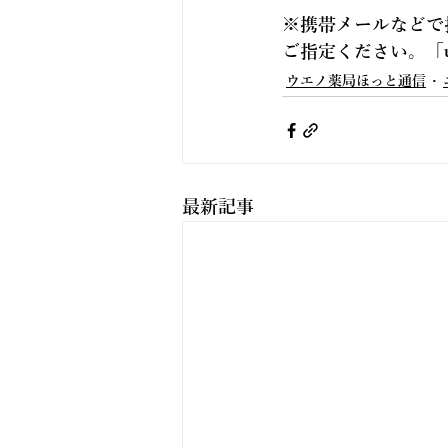
※携帯メールなどで
ご指定ください。「
ウエノ薬局ほっと通信
最新記事