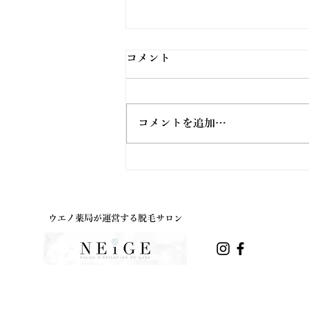
コメント
コメントを追加…
ウエノ薬局ほっと通信
Vol.191 2026年8月号
ウエノ薬局が運営する脱毛サロン