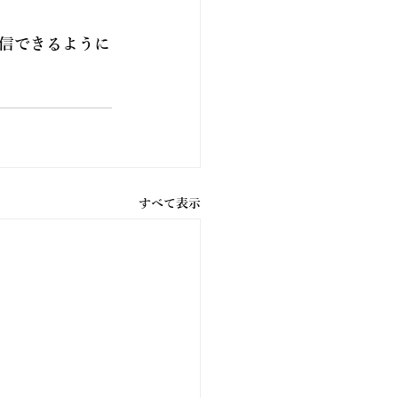
信できるように
すべて表示