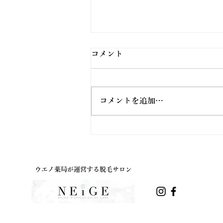
コメント
コメントを追加…
ウエノ薬局ほっと通信
Vol.191 2026年8月号
ウエノ薬局が運営する脱毛サロン