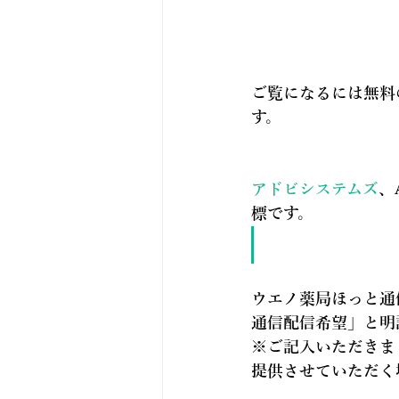
ご覧になるには無料の
す。
アドビシステムズ
、
標です。
ウエノ薬局ほっと通
通信配信希望
」と明
※ご記入いただきま
提供させていただく