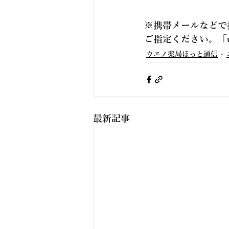
※携帯メールなどで
ご指定ください。「
ウエノ薬局ほっと通信
最新記事