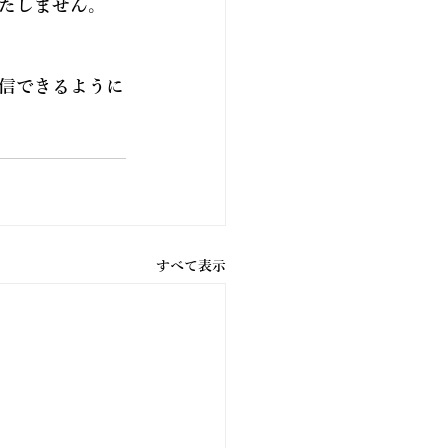
たしません。
信できるように
すべて表示