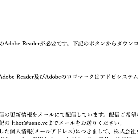
Adobe Readerが必要です。下記のボタンからダウン
Adobe Reader及びAdobeのロゴマークはアドビシス
信の更新情報を
メールにて配信
しています。配信ご希望
記の上hot@ueno.vcまでメールをお送りください。
した個人情報(メールアドレス)につきまして、株式会社