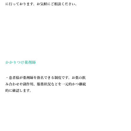
に行っております。お気軽にご相談ください。
かかりつけ薬剤師
・患者様が薬剤師を指名できる制度です。お薬の飲
み合わせや副作用、服薬状況などを一元的かつ継続
的に確認します。