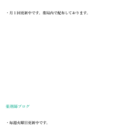
・月１回更新中です。薬局内で配布しております。
薬剤師ブログ
・毎週火曜日更新中です。