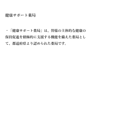
健康サポート薬局
・「健康サポート薬局」は、皆様の主体的な健康の
保持促進を積極的に支援する機能を備えた薬局とし
て、都道府県より認められた薬局です。