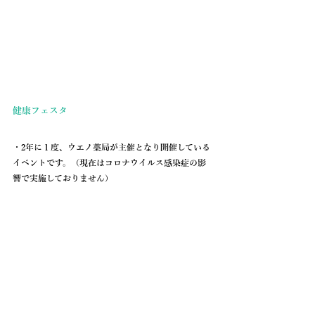
健康フェスタ
・2年に１度、ウエノ薬局が主催となり開催している
イベントです。（現在はコロナウイルス感染症の影
響で実施しておりません）