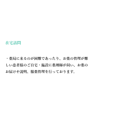
在宅訪問
・薬局に来るのが困難であったり、お薬の管理が難
しい患者様のご自宅・施設に薬剤師が伺い、お薬の
お届けや説明、服薬管理を行っております。