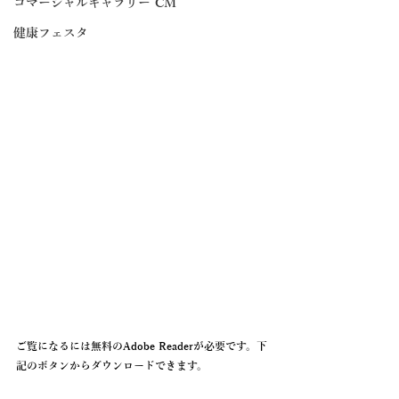
コマーシャルギャラリー CM
健康フェスタ
ご覧になるには無料のAdobe Readerが必要です。下
記のボタンからダウンロードできます。