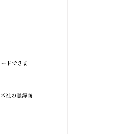
ロードできま
テムズ社の登録商