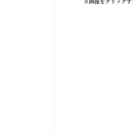
※画像をクリックす