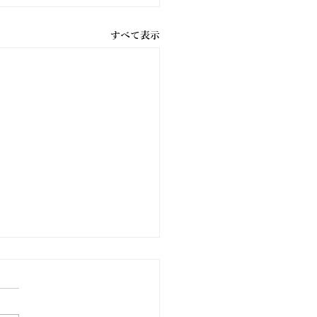
すべて表示