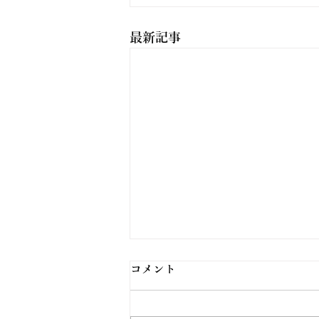
最新記事
コメント