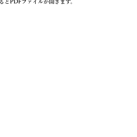
るとPDFファイルが開きます。