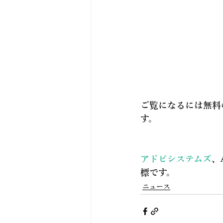
ご覧になるには無料の
す。
アドビシステムズ
、
標です。
ニュース