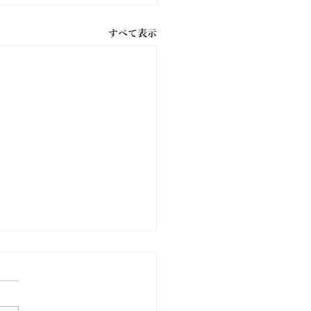
すべて表示