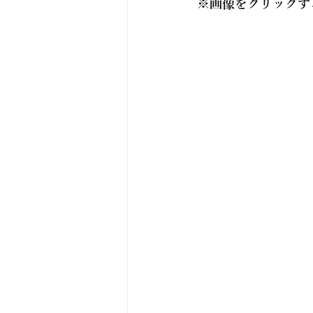
※画像をクリックす