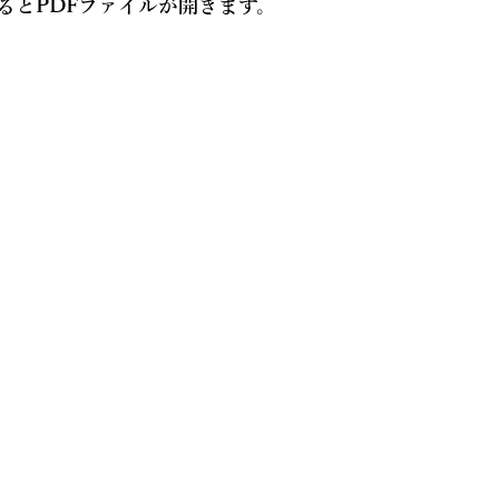
るとPDFファイルが開きます。