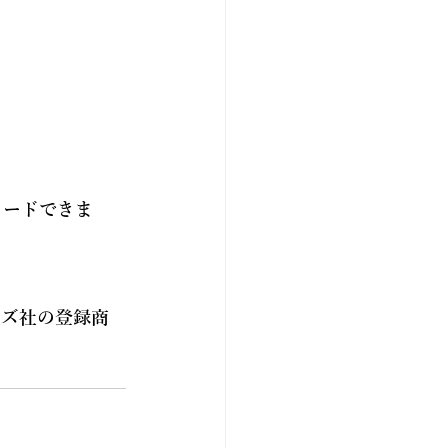
ロードできま
テムズ社の登録商