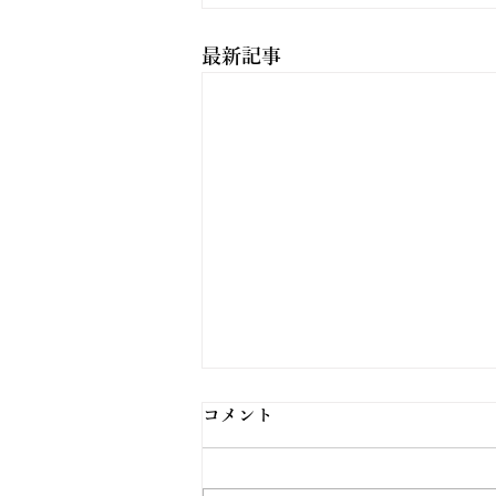
最新記事
コメント