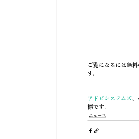
ご覧になるには無料の
す。
アドビシステムズ
、
標です。
ニュース