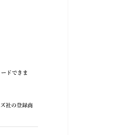
ロードできま
テムズ社の登録商