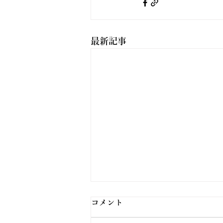
最新記事
コメント