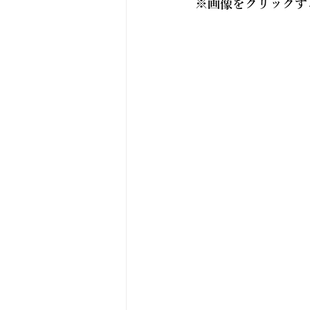
※画像をクリックす