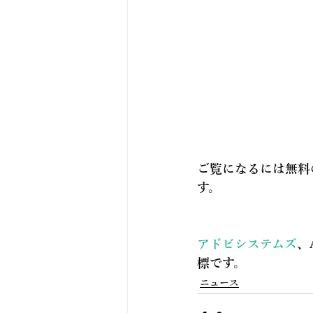
ご覧になるには無料の
す。
アドビシステムズ
、
標です。
ニュース