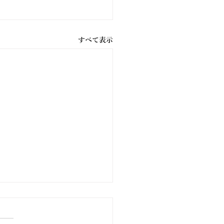
すべて表示