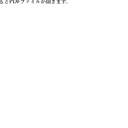
るとPDFファイルが開きます。