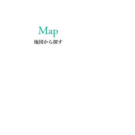
Map
地図から探す