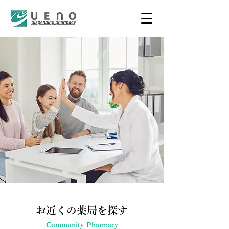
お近くの薬局を探す
Community Pharmacy