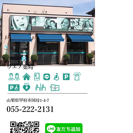
ウエノ薬局
山梨県甲府市国母1-4-7
055-222-2131