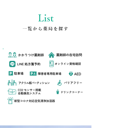
List
​一覧から薬局を探す
各調剤薬局のサービス表記