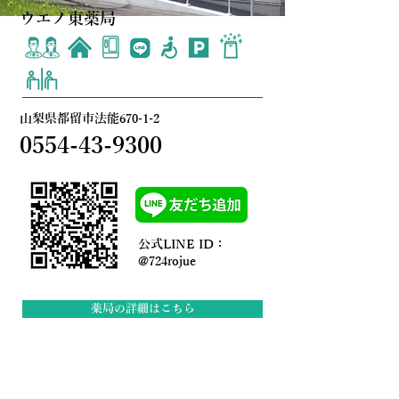
ウエノ東薬局
山梨県都留市法能670-1-2
0554-43-9300
公式LINE ID：
@724rojue
薬局の詳細はこちら